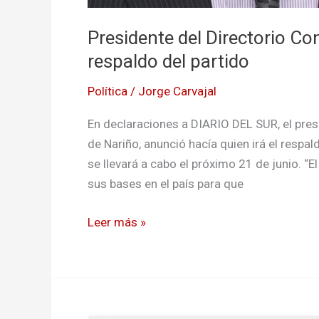
Presidente del Directorio C
respaldo del partido
Política
/
Jorge Carvajal
En declaraciones a DIARIO DEL SUR, el pre
de Nariño, anunció hacía quien irá el respa
se llevará a cabo el próximo 21 de junio. “
sus bases en el país para que
Leer más »