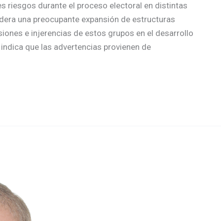
es riesgos durante el proceso electoral en distintas
sidera una preocupante expansión de estructuras
iones e injerencias de estos grupos en el desarrollo
 indica que las advertencias provienen de