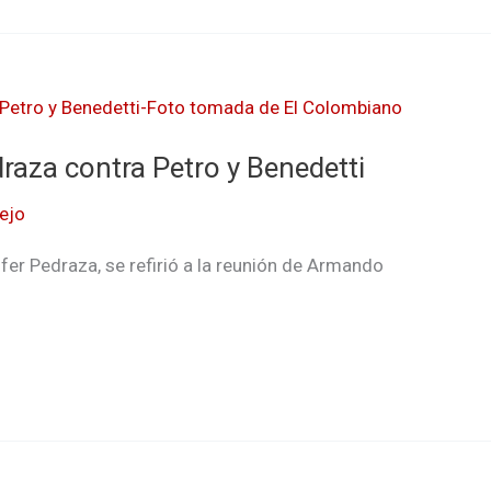
raza contra Petro y Benedetti
ejo
ifer Pedraza, se refirió a la reunión de Armando