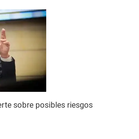
rte sobre posibles riesgos