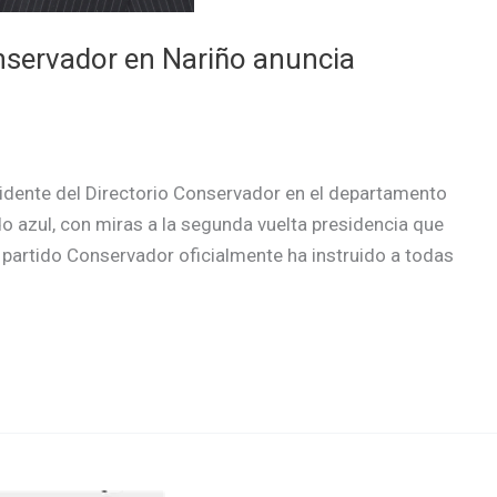
onservador en Nariño anuncia
sidente del Directorio Conservador en el departamento
ldo azul, con miras a la segunda vuelta presidencia que
El partido Conservador oficialmente ha instruido a todas