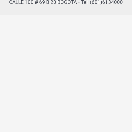
CALLE 100 # 69 B 20 BOGOTA - Tel: (601)6134000