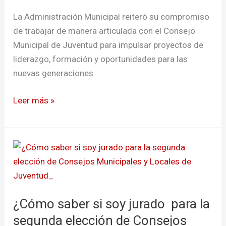
La Administración Municipal reiteró su compromiso
de trabajar de manera articulada con el Consejo
Municipal de Juventud para impulsar proyectos de
liderazgo, formación y oportunidades para las
nuevas generaciones.
Leer más »
¿Cómo
saber
si
soy
¿Cómo saber si soy jurado para la
jurado
para
segunda elección de Consejos