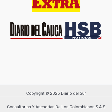
Copyright © 2026 Diario del Sur
Consultorias Y Asesorias De Los Colombianos S A S