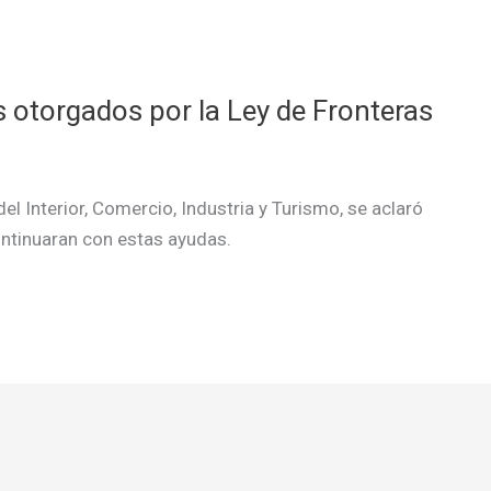
 otorgados por la Ley de Fronteras
el Interior, Comercio, Industria y Turismo, se aclaró
ntinuaran con estas ayudas.