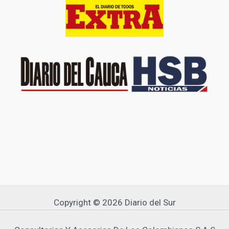
Copyright © 2026 Diario del Sur