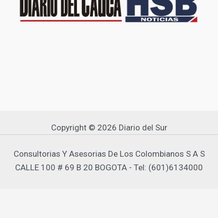
Copyright © 2026 Diario del Sur
Consultorias Y Asesorias De Los Colombianos S A S
CALLE 100 # 69 B 20 BOGOTA - Tel: (601)6134000