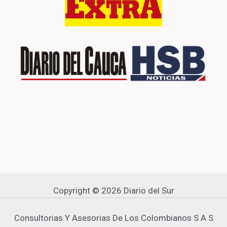
Copyright © 2026 Diario del Sur
Consultorias Y Asesorias De Los Colombianos S A S