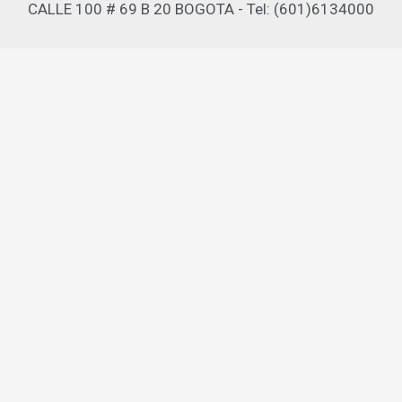
CALLE 100 # 69 B 20 BOGOTA - Tel: (601)6134000