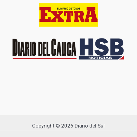
Copyright © 2026 Diario del Sur