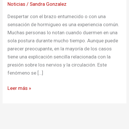
Noticias
/
Sandra Gonzalez
Despertar con el brazo entumecido o con una
sensación de hormigueo es una experiencia común.
Muchas personas lo notan cuando duermen en una
sola postura durante mucho tiempo. Aunque puede
parecer preocupante, en la mayoría de los casos
tiene una explicación sencilla relacionada con la
presión sobre los nervios y la circulación. Este
fenómeno se […]
Leer más »