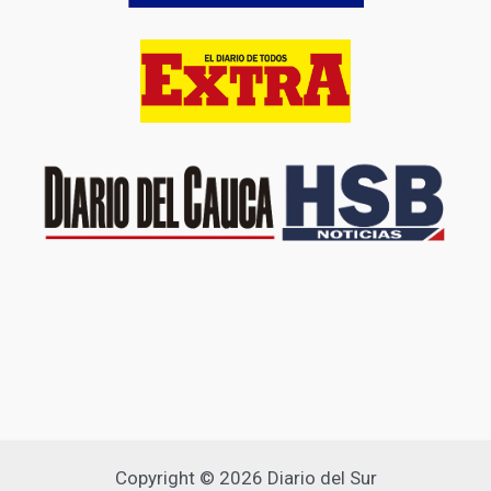
Copyright © 2026 Diario del Sur