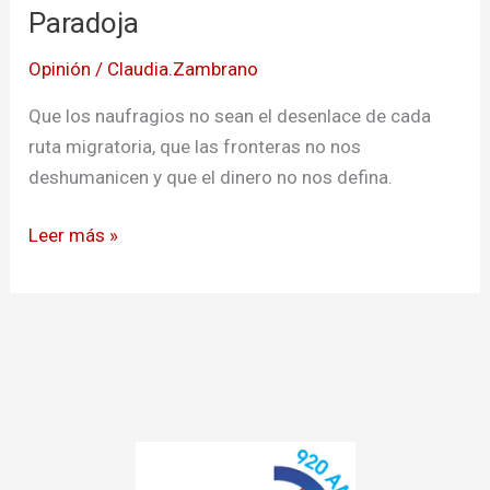
Paradoja
Opinión
/
Claudia.Zambrano
Que los naufragios no sean el desenlace de cada
ruta migratoria, que las fronteras no nos
deshumanicen y que el dinero no nos defina.
Leer más »