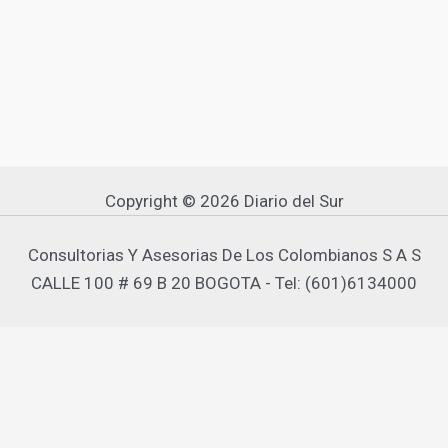
Copyright © 2026 Diario del Sur
Consultorias Y Asesorias De Los Colombianos S A S
CALLE 100 # 69 B 20 BOGOTA - Tel: (601)6134000