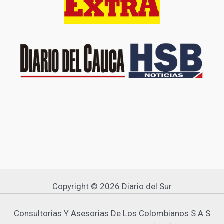
Copyright © 2026 Diario del Sur
Consultorias Y Asesorias De Los Colombianos S A S