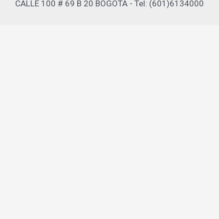
CALLE 100 # 69 B 20 BOGOTA - Tel: (601)6134000