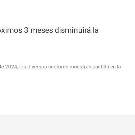
róximos 3 meses disminuirá la
e 2024, los diversos sectores muestran cautela en la