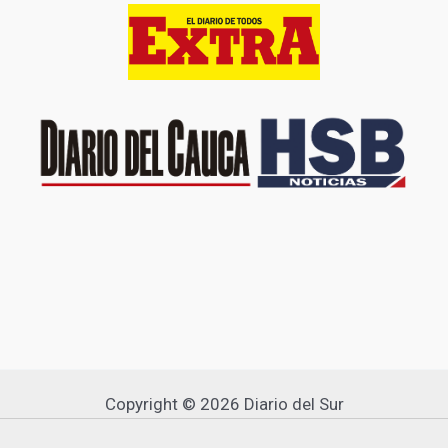
Copyright © 2026 Diario del Sur