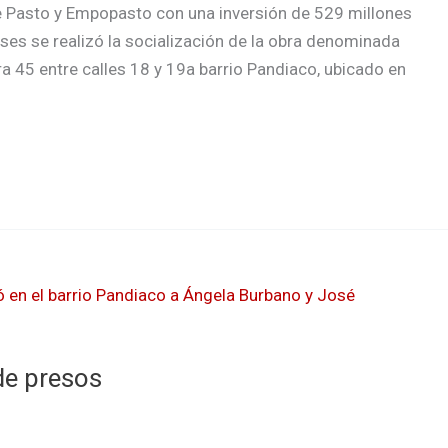
de Pasto y Empopasto con una inversión de 529 millones
es se realizó la socialización de la obra denominada
 45 entre calles 18 y 19a barrio Pandiaco, ubicado en
de presos