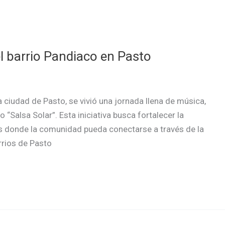
el barrio Pandiaco en Pasto
la ciudad de Pasto, se vivió una jornada llena de música,
o “Salsa Solar”. Esta iniciativa busca fortalecer la
os donde la comunidad pueda conectarse a través de la
rrios de Pasto