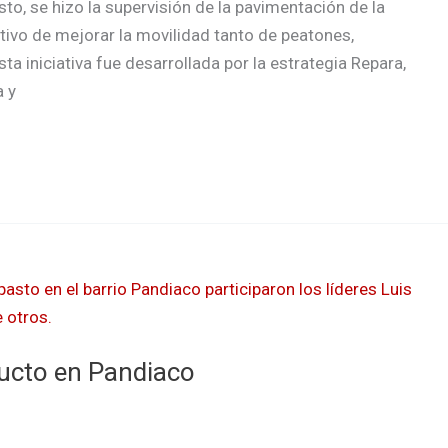
o, se hizo la supervisión de la pavimentación de la
etivo de mejorar la movilidad tanto de peatones,
a iniciativa fue desarrollada por la estrategia Repara,
a y
ucto en Pandiaco