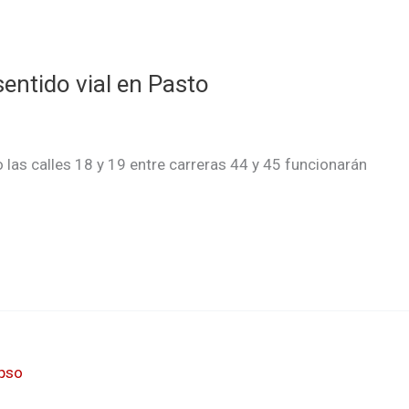
entido vial en Pasto
 las calles 18 y 19 entre carreras 44 y 45 funcionarán