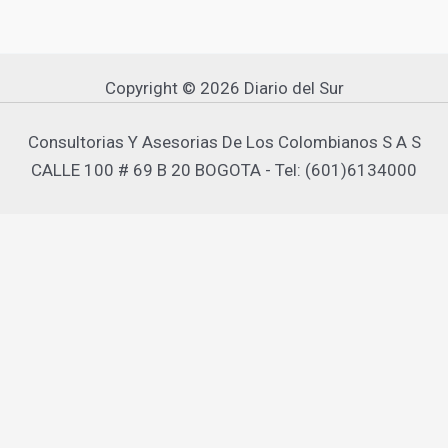
Copyright © 2026 Diario del Sur
Consultorias Y Asesorias De Los Colombianos S A S
CALLE 100 # 69 B 20 BOGOTA - Tel: (601)6134000