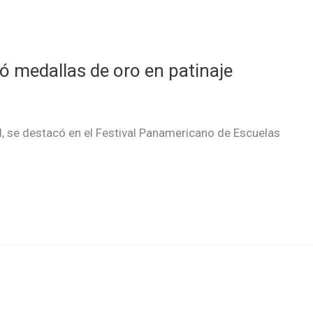
ó medallas de oro en patinaje
, se destacó en el Festival Panamericano de Escuelas