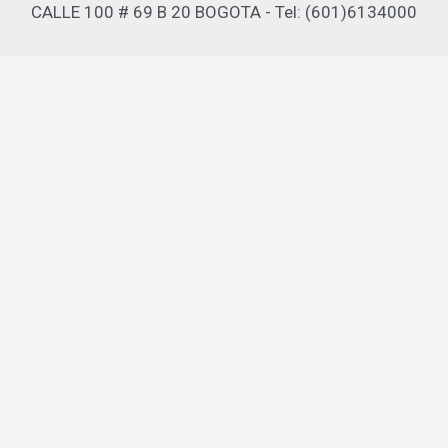
CALLE 100 # 69 B 20 BOGOTA - Tel: (601)6134000