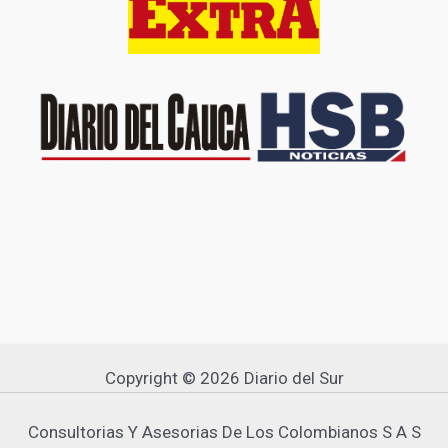
Copyright © 2026 Diario del Sur
Consultorias Y Asesorias De Los Colombianos S A S