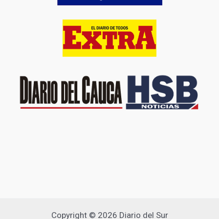
Copyright © 2026 Diario del Sur