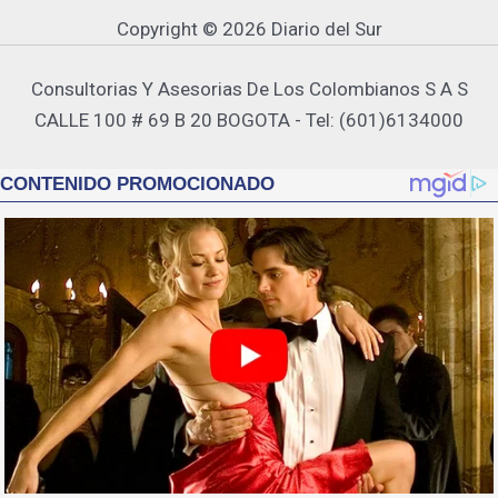
Copyright © 2026 Diario del Sur
Consultorias Y Asesorias De Los Colombianos S A S
CALLE 100 # 69 B 20 BOGOTA - Tel: (601)6134000