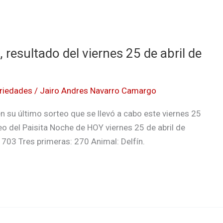
 resultado del viernes 25 de abril de
riedades
/
Jairo Andres Navarro Camargo
n su último sorteo que se llevó a cabo este viernes 25
eo del Paisita Noche de HOY viernes 25 de abril de
703 Tres primeras: 270 Animal: Delfín.