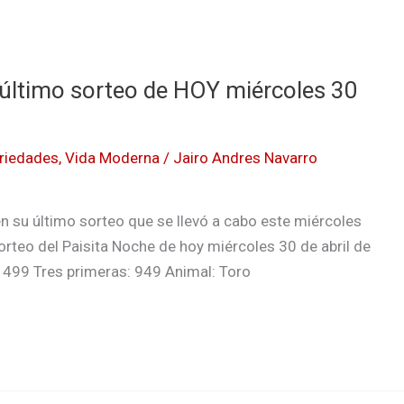
l último sorteo de HOY miércoles 30
riedades
,
Vida Moderna
/
Jairo Andres Navarro
n su último sorteo que se llevó a cabo este miércoles
orteo del Paisita Noche de hoy miércoles 30 de abril de
 499 Tres primeras: 949 Animal: Toro