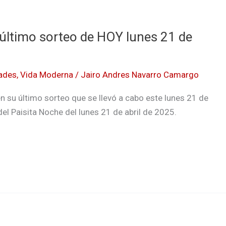
 último sorteo de HOY lunes 21 de
ades
,
Vida Moderna
/
Jairo Andres Navarro Camargo
n su último sorteo que se llevó a cabo este lunes 21 de
del Paisita Noche del lunes 21 de abril de 2025.