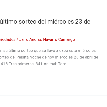
 último sorteo del miércoles 23 de
riedades
/
Jairo Andres Navarro Camargo
n su último sorteo que se llevó a cabo este miércoles
orteo del Paisita Noche de hoy miércoles 23 de abril de
 418 Tres primeras: 341 Animal: Toro