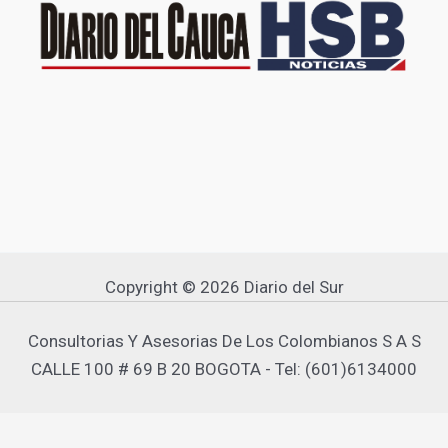
Copyright © 2026 Diario del Sur
Consultorias Y Asesorias De Los Colombianos S A S
CALLE 100 # 69 B 20 BOGOTA - Tel: (601)6134000