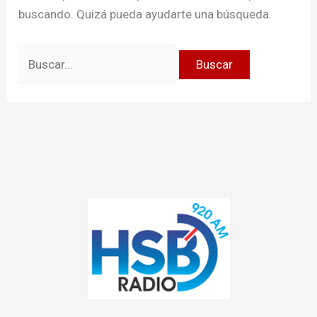
buscando. Quizá pueda ayudarte una búsqueda.