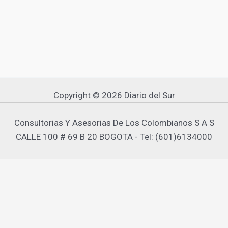
Copyright © 2026 Diario del Sur
Consultorias Y Asesorias De Los Colombianos S A S
CALLE 100 # 69 B 20 BOGOTA - Tel: (601)6134000