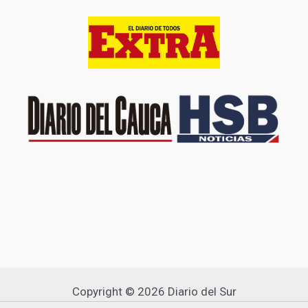
Copyright © 2026 Diario del Sur