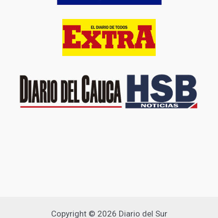
Copyright © 2026 Diario del Sur