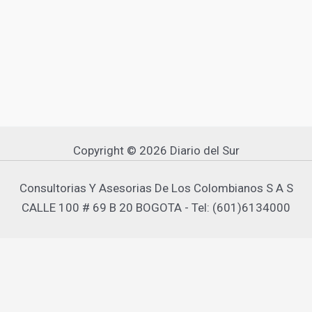
Copyright © 2026 Diario del Sur
Consultorias Y Asesorias De Los Colombianos S A S
CALLE 100 # 69 B 20 BOGOTA - Tel: (601)6134000