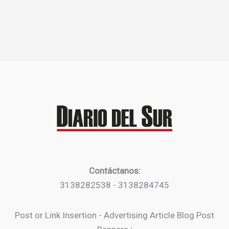
Contáctanos:
3138282538 - 3138284745
Post or Link Insertion - Advertising Article Blog Post