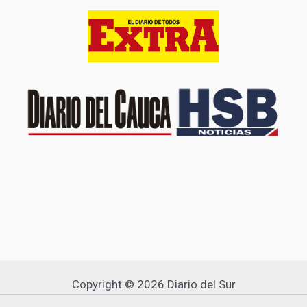
Copyright © 2026 Diario del Sur