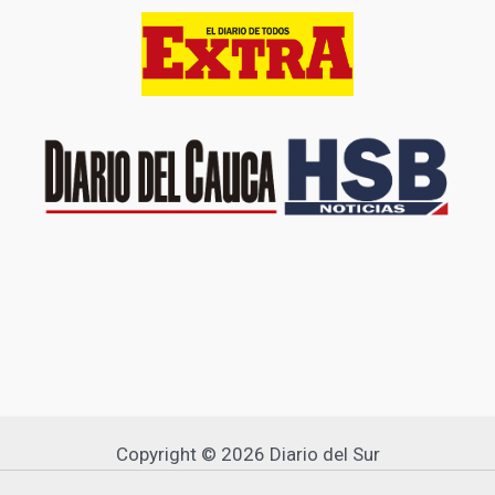
Copyright © 2026 Diario del Sur