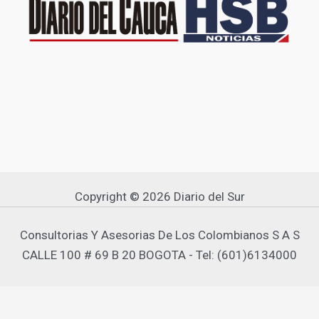
Copyright © 2026 Diario del Sur
Consultorias Y Asesorias De Los Colombianos S A S
CALLE 100 # 69 B 20 BOGOTA - Tel: (601)6134000