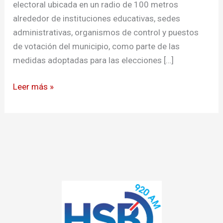
electoral ubicada en un radio de 100 metros
alrededor de instituciones educativas, sedes
administrativas, organismos de control y puestos
de votación del municipio, como parte de las
medidas adoptadas para las elecciones […]
Leer más »