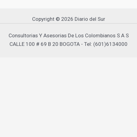
Copyright © 2026 Diario del Sur
Consultorias Y Asesorias De Los Colombianos S A S
CALLE 100 # 69 B 20 BOGOTA - Tel: (601)6134000