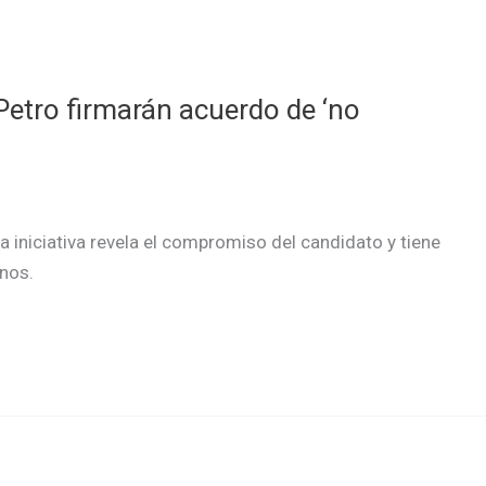
etro firmarán acuerdo de ‘no
a iniciativa revela el compromiso del candidato y tiene
anos.