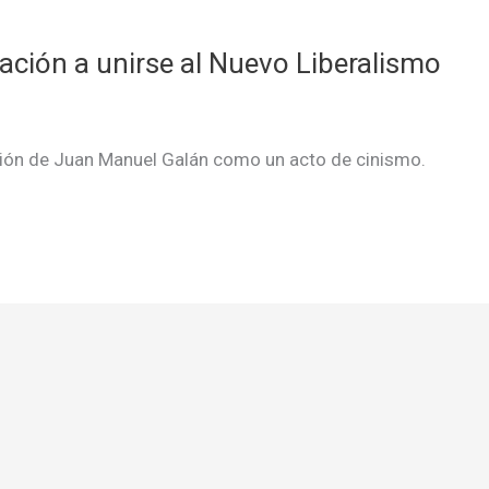
tación a unirse al Nuevo Liberalismo
tación de Juan Manuel Galán como un acto de cinismo.