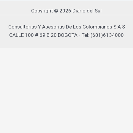
Copyright © 2026 Diario del Sur
Consultorias Y Asesorias De Los Colombianos S A S
CALLE 100 # 69 B 20 BOGOTA - Tel: (601)6134000