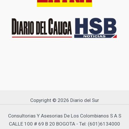
Copyright © 2026 Diario del Sur
Consultorias Y Asesorias De Los Colombianos S A S
CALLE 100 # 69 B 20 BOGOTA - Tel: (601)6134000