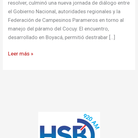
resolver, culminó una nueva jornada de diálogo entre
el Gobierno Nacional, autoridades regionales y la
Federación de Campesinos Parameros en torno al
manejo del páramo del Cocuy. El encuentro,
desarrollado en Boyacá, permitió destrabar […]
Leer más »