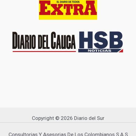
Copyright © 2026 Diario del Sur
Consultorias Y Asesorias De Los Colombianos S A S