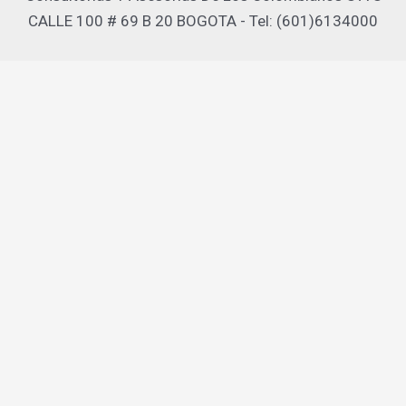
CALLE 100 # 69 B 20 BOGOTA - Tel: (601)6134000