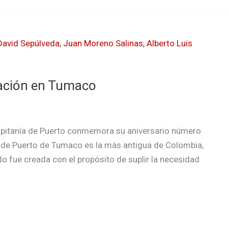
gación en Tumaco
apitanía de Puerto conmemora su aniversario número
ía de Puerto de Tumaco es la más antigua de Colombia,
do fue creada con el propósito de suplir la necesidad