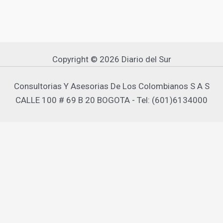
Copyright © 2026 Diario del Sur
Consultorias Y Asesorias De Los Colombianos S A S
CALLE 100 # 69 B 20 BOGOTA - Tel: (601)6134000