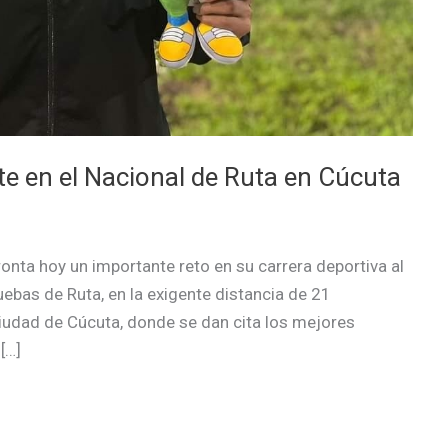
te en el Nacional de Ruta en Cúcuta
ronta hoy un importante reto en su carrera deportiva al
bas de Ruta, en la exigente distancia de 21
 ciudad de Cúcuta, donde se dan cita los mejores
[…]