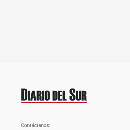
Contáctanos: