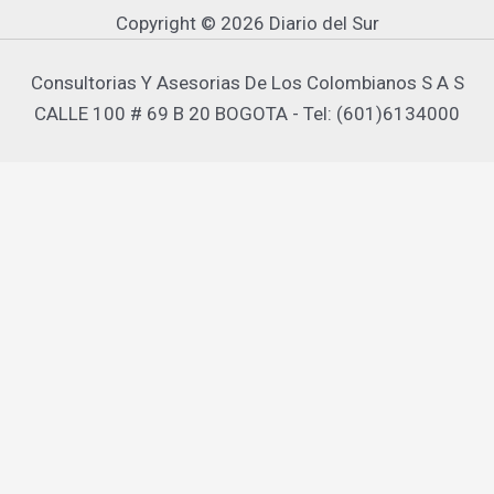
Copyright © 2026 Diario del Sur
Consultorias Y Asesorias De Los Colombianos S A S
CALLE 100 # 69 B 20 BOGOTA - Tel: (601)6134000