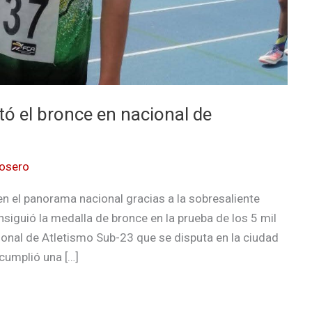
tó el bronce en nacional de
Rosero
en el panorama nacional gracias a la sobresaliente
siguió la medalla de bronce en la prueba de los 5 mil
nal de Atletismo Sub-23 que se disputa en la ciudad
cumplió una […]