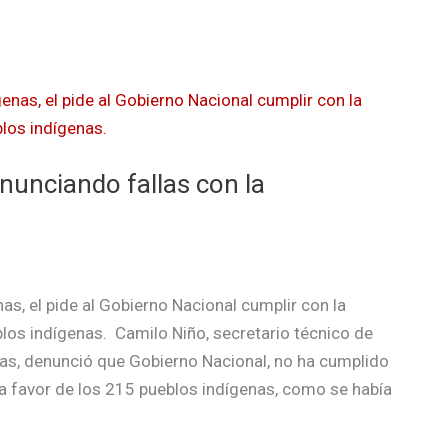
nunciando fallas con la
as, el pide al Gobierno Nacional cumplir con la
blos indígenas. Camilo Niño, secretario técnico de
nas, denunció que Gobierno Nacional, no ha cumplido
 a favor de los 215 pueblos indígenas, como se había