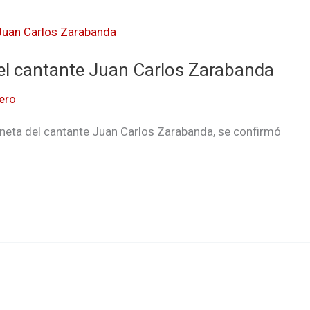
del cantante Juan Carlos Zarabanda
ero
oneta del cantante Juan Carlos Zarabanda, se confirmó