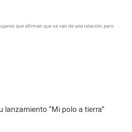
ujeres que afirman que se van de una relación, pero
 lanzamiento “Mi polo a tierra”