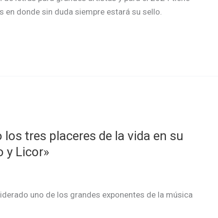
os en donde sin duda siempre estará su sello.
los tres placeres de la vida en su
 y Licor»
siderado uno de los grandes exponentes de la música