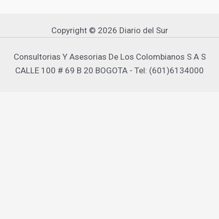
Copyright © 2026 Diario del Sur
Consultorias Y Asesorias De Los Colombianos S A S
CALLE 100 # 69 B 20 BOGOTA - Tel: (601)6134000