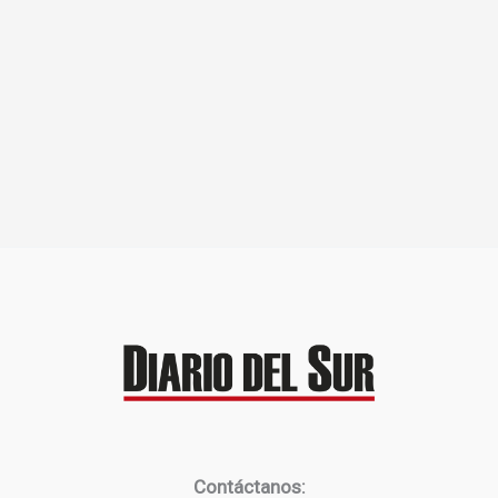
Contáctanos: