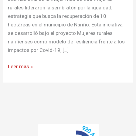
rurales lideraron la sembratón por la igualdad,
estrategia que busca la recuperación de 10
hectáreas en el municipio de Nariño. Esta iniciativa
se desarrolló bajo el proyecto Mujeres rurales
nariñenses como modelo de resiliencia frente a los
impactos por Covid-19, […]
Leer más »