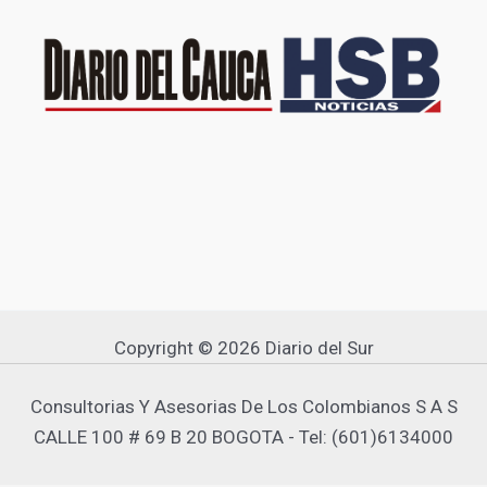
Copyright © 2026 Diario del Sur
Consultorias Y Asesorias De Los Colombianos S A S
CALLE 100 # 69 B 20 BOGOTA - Tel: (601)6134000