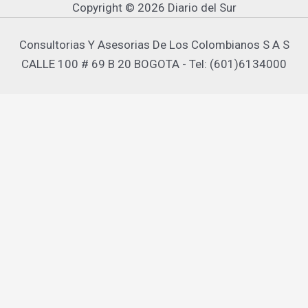
Copyright © 2026 Diario del Sur
Consultorias Y Asesorias De Los Colombianos S A S
CALLE 100 # 69 B 20 BOGOTA - Tel: (601)6134000