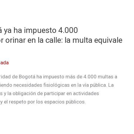
á ya ha impuesto 4.000
rinar en la calle: la multa equivale
sada
guridad de Bogotá ha impuesto más de 4.000 multas a
ndo necesidades fisiológicas en la vía pública. La
y la obligación de participar en actividades
 el respeto por los espacios públicos.