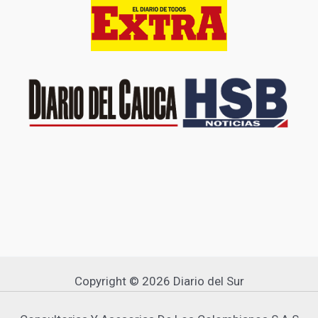
Copyright © 2026 Diario del Sur