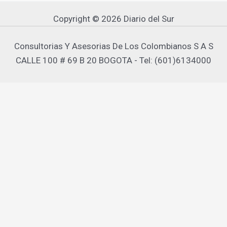
Copyright © 2026 Diario del Sur
Consultorias Y Asesorias De Los Colombianos S A S
CALLE 100 # 69 B 20 BOGOTA - Tel: (601)6134000