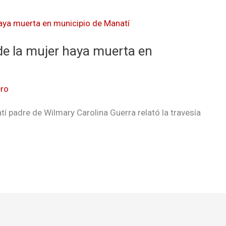
 de la mujer haya muerta en
ro
í padre de Wilmary Carolina Guerra relató la travesía