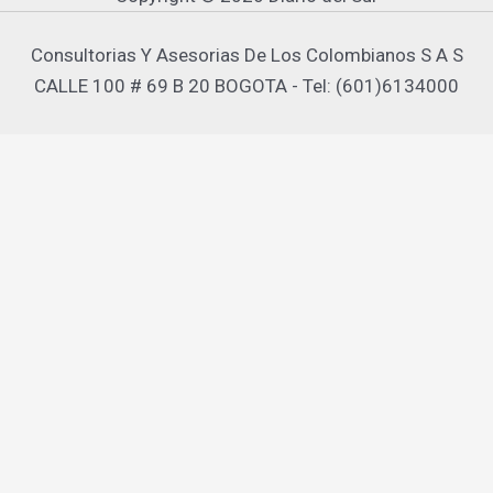
Consultorias Y Asesorias De Los Colombianos S A S
CALLE 100 # 69 B 20 BOGOTA - Tel: (601)6134000