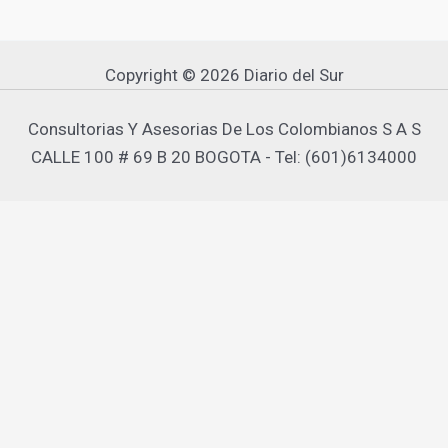
Copyright © 2026 Diario del Sur
Consultorias Y Asesorias De Los Colombianos S A S
CALLE 100 # 69 B 20 BOGOTA - Tel: (601)6134000