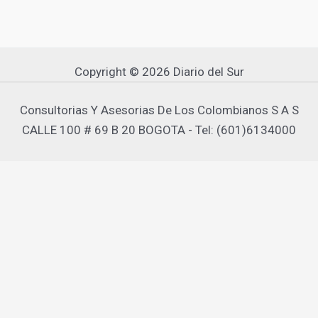
Copyright © 2026 Diario del Sur
Consultorias Y Asesorias De Los Colombianos S A S
CALLE 100 # 69 B 20 BOGOTA - Tel: (601)6134000