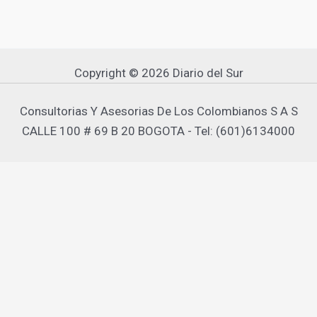
Copyright © 2026 Diario del Sur
Consultorias Y Asesorias De Los Colombianos S A S
CALLE 100 # 69 B 20 BOGOTA - Tel: (601)6134000